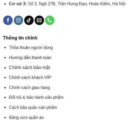
Cơ sở 3:
Số 3, Ngõ 27B, Trần Hưng Đạo, Hoàn Kiếm, Hà Nội
Thông tin chính
Thỏa thuận người dùng
Hướng dẫn thanh toán
Chính sách bảo mật
Chính sách khách VIP
Chính sách giao hàng
Đổi trả & bảo hành sản phẩm
Cách bảo quản sản phẩm
Bảng size quần áo