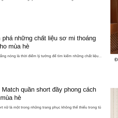
phá những chất liệu sơ mi thoáng
cho mùa hè
ng nóng là thời điểm lý tưởng để tìm kiếm những chất liệu...
Đ
 Match quần short đầy phong cách
 mùa hè
t nữ là một trong những trang phục không thể thiếu trong tủ