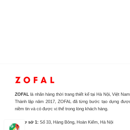
ZOFAL
là nhãn hàng thời trang thiết kế tại Hà Nội, Việt Nam
Thành lập năm 2017, ZOFAL đã từng bước tạo dựng đượ
niềm tin và có được vị thế trong lòng khách hàng.
Cơ sở 1:
Số 33, Hàng Bông, Hoàn Kiếm, Hà Nội