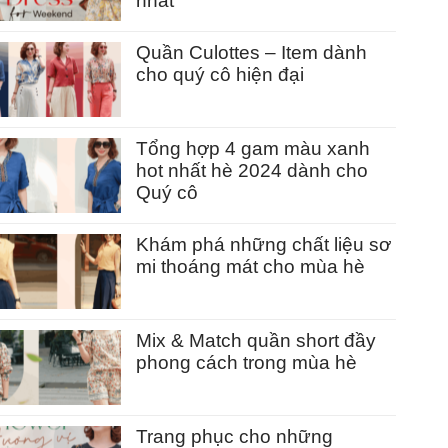
nhất
Quần Culottes – Item dành
cho quý cô hiện đại
Tổng hợp 4 gam màu xanh
hot nhất hè 2024 dành cho
Quý cô
Khám phá những chất liệu sơ
mi thoáng mát cho mùa hè
Mix & Match quần short đầy
phong cách trong mùa hè
Trang phục cho những