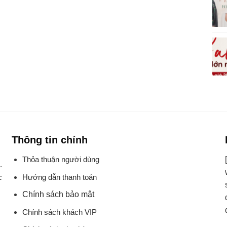
Thông tin chính
Thỏa thuận người dùng
.
Hướng dẫn thanh toán
c
Chính sách bảo mật
Chính sách khách VIP