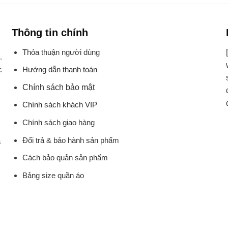
Thông tin chính
Thỏa thuận người dùng
.
Hướng dẫn thanh toán
c
Chính sách bảo mật
Chính sách khách VIP
Chính sách giao hàng
Đổi trả & bảo hành sản phẩm
à
Cách bảo quản sản phẩm
Bảng size quần áo