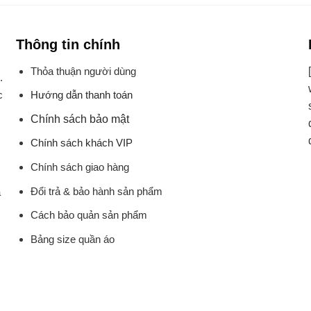
Thông tin chính
Thỏa thuận người dùng
.
Hướng dẫn thanh toán
c
Chính sách bảo mật
Chính sách khách VIP
Chính sách giao hàng
Đổi trả & bảo hành sản phẩm
à
Cách bảo quản sản phẩm
Bảng size quần áo