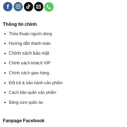
Thông tin chính
Thỏa thuận người dùng
Hướng dẫn thanh toán
Chính sách bảo mật
Chính sách khách VIP
Chính sách giao hàng
Đổi trả & bảo hành sản phẩm
Cách bảo quản sản phẩm
Bảng size quần áo
Fanpage Facebook