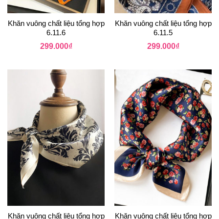
Khăn vuông chất liệu tổng hợp
Khăn vuông chất liệu tổng hợp
6.11.6
6.11.5
299.000
₫
299.000
₫
Khăn vuông chất liệu tổng hợp
Khăn vuông chất liệu tổng hợp