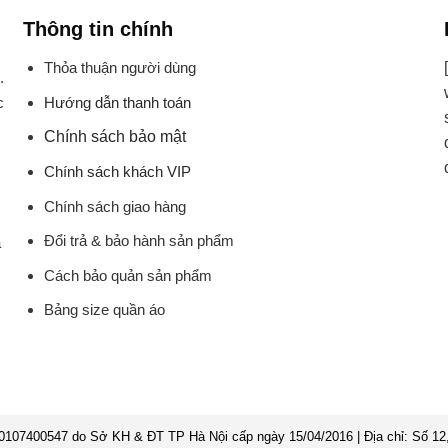
Thông tin chính
Thỏa thuận người dùng
.
Hướng dẫn thanh toán
c
Chính sách bảo mật
Chính sách khách VIP
Chính sách giao hàng
Đổi trả & bảo hành sản phẩm
à
Cách bảo quản sản phẩm
Bảng size quần áo
7400547 do Sở KH & ĐT TP Hà Nội cấp ngày 15/04/2016 | Địa chỉ: Số 12,