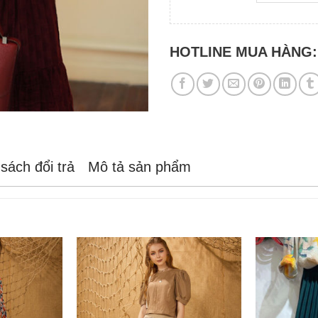
HOTLINE MUA HÀNG
sách đổi trả
Mô tả sản phẩm