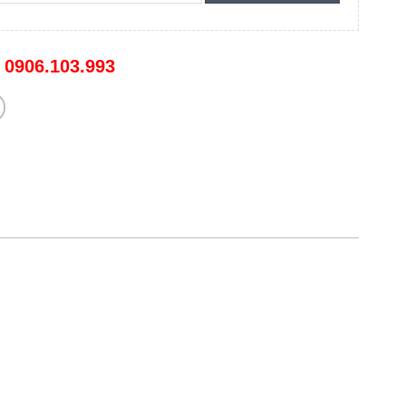
:
0906.103.993