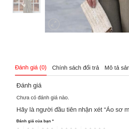
Đánh giá (0)
Chính sách đổi trả
Mô tả sả
Đánh giá
Chưa có đánh giá nào.
Hãy là người đầu tiên nhận xét “Áo sơ m
Đánh giá của bạn
*