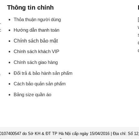
Thông tin chính
Thỏa thuận người dùng
.
Hướng dẫn thanh toán
c
Chính sách bảo mật
Chính sách khách VIP
Chính sách giao hàng
Đổi trả & bảo hành sản phẩm
à
Cách bảo quản sản phẩm
Bảng size quần áo
7400547 do Sở KH & ĐT TP Hà Nội cấp ngày 15/04/2016 | Địa chỉ: Số 12,