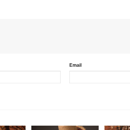
Email