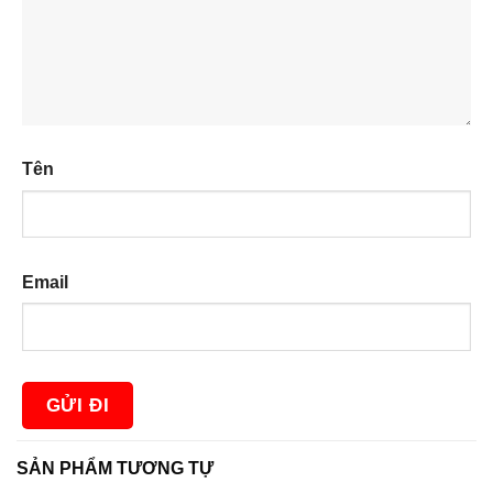
Tên
Email
SẢN PHẨM TƯƠNG TỰ