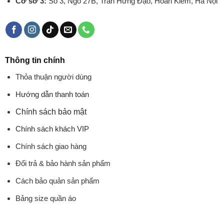
Cơ sở 3:
Số 3, Ngõ 27B, Trần Hưng Đạo, Hoàn Kiếm, Hà Nội
Thông tin chính
Thỏa thuận người dùng
Hướng dẫn thanh toán
Chính sách bảo mật
Chính sách khách VIP
Chính sách giao hàng
Đổi trả & bảo hành sản phẩm
Cách bảo quản sản phẩm
Bảng size quần áo