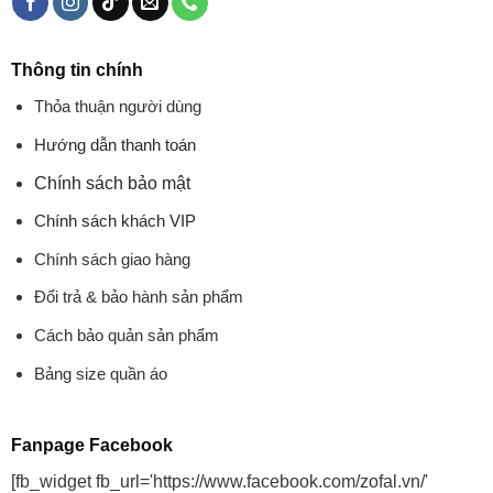
Thông tin chính
Thỏa thuận người dùng
Hướng dẫn thanh toán
Chính sách bảo mật
Chính sách khách VIP
Chính sách giao hàng
Đổi trả & bảo hành sản phẩm
Cách bảo quản sản phẩm
Bảng size quần áo
Fanpage Facebook
[fb_widget fb_url='https://www.facebook.com/zofal.vn/'