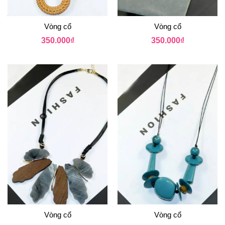
Vòng cổ
Vòng cổ
350.000
₫
350.000
₫
Vòng cổ
Vòng cổ