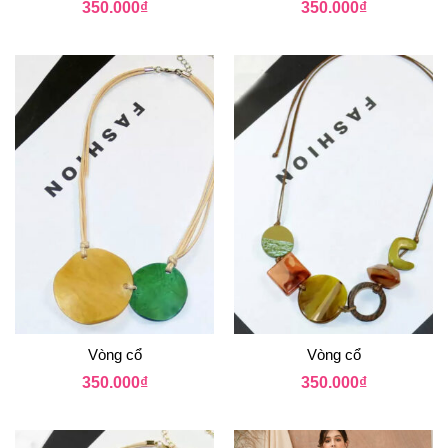
350.000
₫
350.000
₫
Vòng cổ
Vòng cổ
350.000
₫
350.000
₫